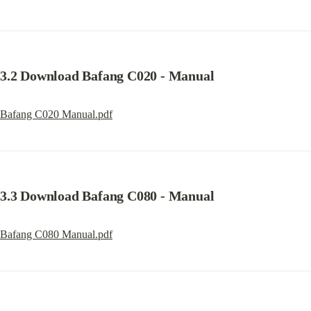
3.2 Download Bafang C020 - Manual
Bafang C020 Manual.pdf
3.3 Download Bafang C080 - Manual
Bafang C080 Manual.pdf