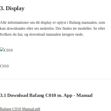
3. Display
Alle informationer om dit display er oplyst i Bafang manualen, som 
kan downloades eller ses nedenfor. Der findes tre modeller. Se efter 
hvilken du har, og download manualen længere nede.
C010
3.1 Download Bafang C010 m. App - Manual
Bafang C010 Manual.pdf