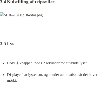
3.4 Nulstilling af triptæller
3.5 Lys
Hold 
➕
 knappen inde i 2 sekunder for at tænde lyset.
Displayet har lyssensor, og tænder automatisk når det bliver 
mørkt.