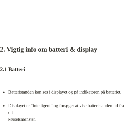
2. Vigtig info om batteri & display
2.1 Batteri
Batteristanden kan ses i displayet og på indikatoren på batteriet.
Displayet er “intelligent” og forsøger at vise batteristanden ud fra 
dit

kørselsmønster.