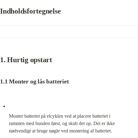
Indholdsfortegnelse
1. Hurtig opstart
1.1 Monter og lås batteriet
Monter batteriet på elcyklen ved at placere batteriet i

rammen med bunden først, og skub det op. Det er ikke

nødvendigt at bruge nøgle ved montering af batteriet.